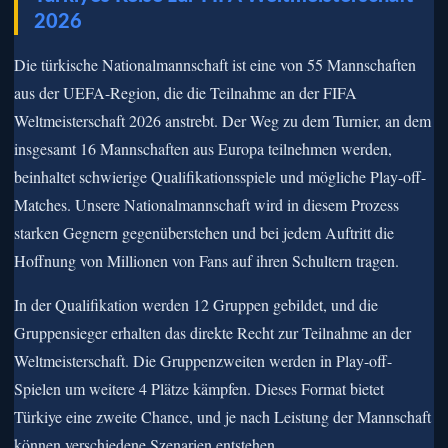
2026
Die türkische Nationalmannschaft ist eine von 55 Mannschaften
aus der UEFA-Region, die die Teilnahme an der FIFA
Weltmeisterschaft 2026 anstrebt. Der Weg zu dem Turnier, an dem
insgesamt 16 Mannschaften aus Europa teilnehmen werden,
beinhaltet schwierige Qualifikationsspiele und mögliche Play-off-
Matches. Unsere Nationalmannschaft wird in diesem Prozess
starken Gegnern gegenüberstehen und bei jedem Auftritt die
Hoffnung von Millionen von Fans auf ihren Schultern tragen.
In der Qualifikation werden 12 Gruppen gebildet, und die
Gruppensieger erhalten das direkte Recht zur Teilnahme an der
Weltmeisterschaft. Die Gruppenzweiten werden in Play-off-
Spielen um weitere 4 Plätze kämpfen. Dieses Format bietet
Türkiye eine zweite Chance, und je nach Leistung der Mannschaft
können verschiedene Szenarien entstehen.