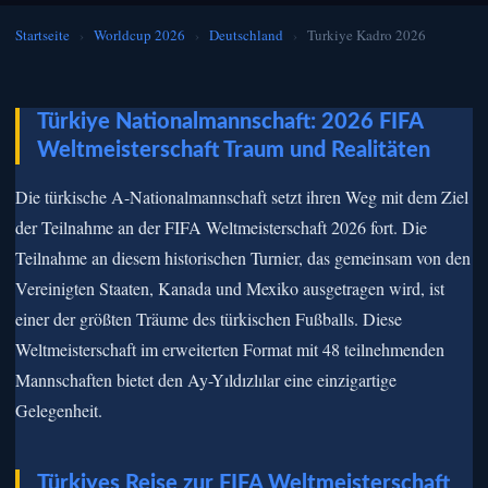
Startseite
›
Worldcup 2026
›
Deutschland
›
Turkiye Kadro 2026
Türkiye Nationalmannschaft: 2026 FIFA
Weltmeisterschaft Traum und Realitäten
Die türkische A-Nationalmannschaft setzt ihren Weg mit dem Ziel
der Teilnahme an der FIFA Weltmeisterschaft 2026 fort. Die
Teilnahme an diesem historischen Turnier, das gemeinsam von den
Vereinigten Staaten, Kanada und Mexiko ausgetragen wird, ist
einer der größten Träume des türkischen Fußballs. Diese
Weltmeisterschaft im erweiterten Format mit 48 teilnehmenden
Mannschaften bietet den Ay-Yıldızlılar eine einzigartige
Gelegenheit.
Türkiyes Reise zur FIFA Weltmeisterschaft