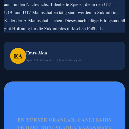
auch in den Nachwuchs. Talentierte Spieler, die in den U21-,
U19- und U17-Mannschaften tätig sind, werden in Zukunft im
Kader der A-Mannschaft stehen. Dieses nachhaltige Erfolgsmodell
gibt Hoffnung für die Zukunft des türkischen Fußballs.
Emre Akin
EA
Spor & Bahis Analisti | 10+ yil deneyim
HEMEN BAHIS
YAPMAYA BASLA
EN YUKSEK ORANLAR, CANLI BAHIS
VE OZEL BONUSLARLA KAZANMAYA