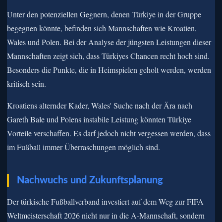
Unter den potenziellen Gegnern, denen Türkiye in der Gruppe
begegnen könnte, befinden sich Mannschaften wie Kroatien,
Wales und Polen. Bei der Analyse der jüngsten Leistungen dieser
Mannschaften zeigt sich, dass Türkiyes Chancen recht hoch sind.
Besonders die Punkte, die in Heimspielen geholt werden, werden
kritisch sein.
Kroatiens alternder Kader, Wales' Suche nach der Ära nach
Gareth Bale und Polens instabile Leistung könnten Türkiye
Vorteile verschaffen. Es darf jedoch nicht vergessen werden, dass
im Fußball immer Überraschungen möglich sind.
Nachwuchs und Zukunftsplanung
Der türkische Fußballverband investiert auf dem Weg zur FIFA
Weltmeisterschaft 2026 nicht nur in die A-Mannschaft, sondern