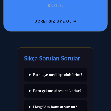
BASLA.
UCRETSIZ UYE OL →
Sıkça Sorulan Sorular
Bu siteye nasıl üye olabilirim?
Para çekme süresi ne kadar?
Hoşgeldin bonusu var mı?