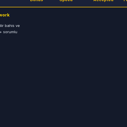
work
lir bahis ve
8+ sorumlu