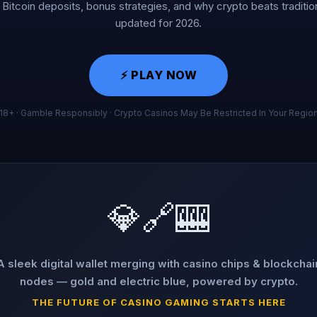
 Bitcoin deposits, bonus strategies, and why crypto beats traditio
updated for 2026.
⚡ PLAY NOW
18+ · Gamble Responsibly · Crypto Casinos May Be Restricted In Your Regio
💎🔗🎰
A sleek digital wallet merging with casino chips & blockchai
nodes — gold and electric blue, powered by crypto.
THE FUTURE OF CASINO GAMING STARTS HERE