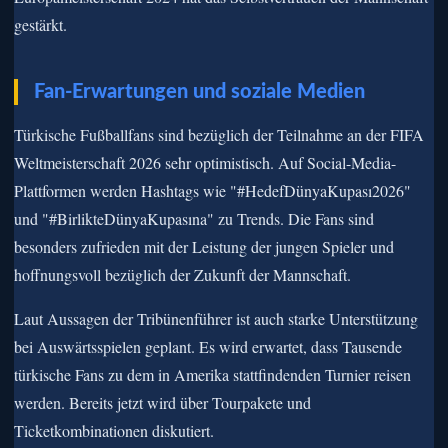
gestärkt.
Fan-Erwartungen und soziale Medien
Türkische Fußballfans sind bezüglich der Teilnahme an der FIFA
Weltmeisterschaft 2026 sehr optimistisch. Auf Social-Media-
Plattformen werden Hashtags wie "#HedefDünyaKupası2026"
und "#BirlikteDünyaKupasına" zu Trends. Die Fans sind
besonders zufrieden mit der Leistung der jungen Spieler und
hoffnungsvoll bezüglich der Zukunft der Mannschaft.
Laut Aussagen der Tribünenführer ist auch starke Unterstützung
bei Auswärtsspielen geplant. Es wird erwartet, dass Tausende
türkische Fans zu dem in Amerika stattfindenden Turnier reisen
werden. Bereits jetzt wird über Tourpakete und
Ticketkombinationen diskutiert.