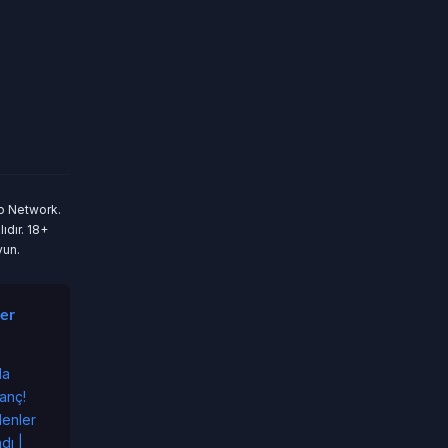
o Network.
ıdır. 18+
yun.
ler
da
anç!
lenler
dı |