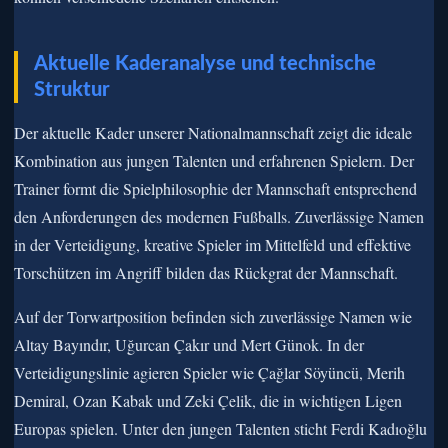
Aktuelle Kaderanalyse und technische
Struktur
Der aktuelle Kader unserer Nationalmannschaft zeigt die ideale
Kombination aus jungen Talenten und erfahrenen Spielern. Der
Trainer formt die Spielphilosophie der Mannschaft entsprechend
den Anforderungen des modernen Fußballs. Zuverlässige Namen
in der Verteidigung, kreative Spieler im Mittelfeld und effektive
Torschützen im Angriff bilden das Rückgrat der Mannschaft.
Auf der Torwartposition befinden sich zuverlässige Namen wie
Altay Bayındır, Uğurcan Çakır und Mert Günok. In der
Verteidigungslinie agieren Spieler wie Çağlar Söyüncü, Merih
Demiral, Ozan Kabak und Zeki Çelik, die in wichtigen Ligen
Europas spielen. Unter den jungen Talenten sticht Ferdi Kadıoğlu