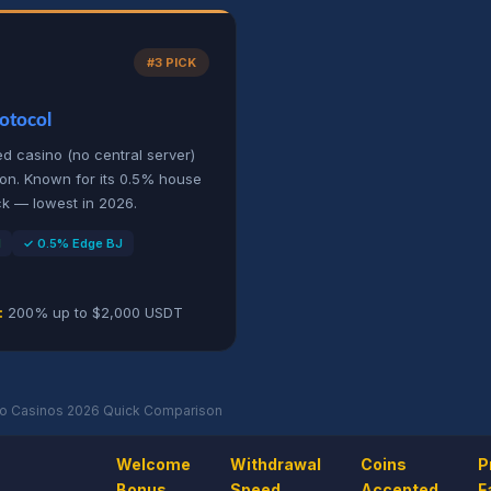
#3 PICK
otocol
ed casino (no central server)
on. Known for its 0.5% house
k — lowest in 2026.
d
✓ 0.5% Edge BJ
:
200% up to $2,000 USDT
to Casinos 2026 Quick Comparison
Welcome
Withdrawal
Coins
P
Bonus
Speed
Accepted
F