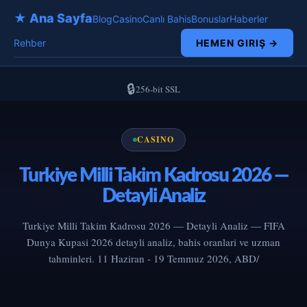
★ Ana Sayfa
Blog
Casino
Canlı Bahis
Bonuslar
Haberler
Rehber
HEMEN GIRIŞ →
🔒
256-bit SSL
CASINO
Turkiye Milli Takim Kadrosu 2026 —
Detayli Analiz
Turkiye Milli Takim Kadrosu 2026 — Detayli Analiz — FIFA
Dunya Kupasi 2026 detayli analiz, bahis oranlari ve uzman
tahminleri. 11 Haziran - 19 Temmuz 2026, ABD/