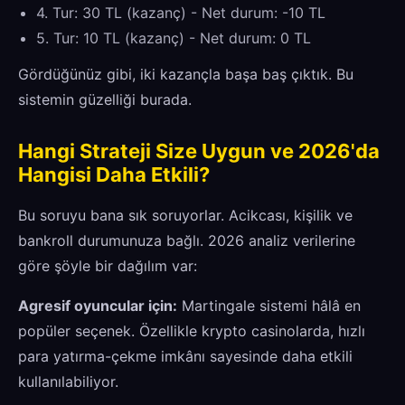
4. Tur: 30 TL (kazanç) - Net durum: -10 TL
5. Tur: 10 TL (kazanç) - Net durum: 0 TL
Gördüğünüz gibi, iki kazançla başa baş çıktık. Bu
sistemin güzelliği burada.
Hangi Strateji Size Uygun ve 2026'da
Hangisi Daha Etkili?
Bu soruyu bana sık soruyorlar. Acikcası, kişilik ve
bankroll durumunuza bağlı. 2026 analiz verilerine
göre şöyle bir dağılım var:
Agresif oyuncular için:
Martingale sistemi hâlâ en
popüler seçenek. Özellikle krypto casinolarda, hızlı
para yatırma-çekme imkânı sayesinde daha etkili
kullanılabiliyor.