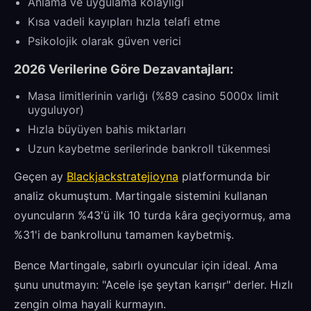
Anlama ve uygulama kolaylığı
Kısa vadeli kayıpları hızla telafi etme
Psikolojik olarak güven verici
2026 Verilerine Göre Dezavantajları:
Masa limitlerinin varlığı (%89 casino 5000x limit
uyguluyor)
Hızla büyüyen bahis miktarları
Uzun kaybetme serilerinde bankroll tükenmesi
Geçen ay
Blackjackstratejioyna
platformunda bir
analiz okumuştum. Martingale sistemini kullanan
oyuncuların %43'ü ilk 10 turda kâra geçiyormuş, ama
%31'i de bankrollunu tamamen kaybetmiş.
Bence Martingale, sabırlı oyuncular için ideal. Ama
şunu unutmayın: "Acele işe şeytan karışır" derler. Hızlı
zengin olma hayali kurmayın.