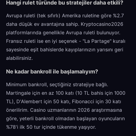
Hangi rulet türünde bu stratejiler daha etkili?
Avrupa ruleti (tek sıfırlı) Amerika ruletine göre %2.7
daha düşük ev avantajına sahip. Kryptocasino2026
platformlarında genellikle Avrupa ruleti bulunuyor.
Fransız ruleti ise en iyi seçenek - "La Partage" kuralı
sayesinde eşit bahislerde kayıplarınızın yarısını geri
alabilirsiniz.
Ne kadar bankroll ile başlamalıyım?
Minimum bankroll, seçtiğiniz stratejiye bağlı.
Martingale için en az 100 katı (10 TL bahis için 1000
TL), D'Alembert için 50 katı, Fibonacci için 30 katı
önerilirim. Casino uzmanlarının 2026 araştırmasına
göre, yeterli bankroll olmadan başlayan oyuncuların
%78'i ilk 50 tur içinde tükenme yaşıyor.