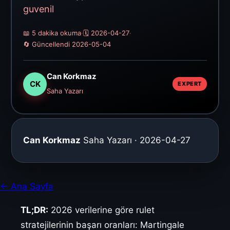
guvenil
📖 5 dakika okuma
·
🗓️ 2026-04-27
·
🔄 Güncellendi 2026-05-04
Can Korkmaz
CK
EXPERT
Saha Yazarı
Can Korkmaz
Saha Yazarı · 2026-04-27
← Ana Sayfa
TL;DR:
2026 verilerine göre rulet
stratejilerinin başarı oranları: Martingale