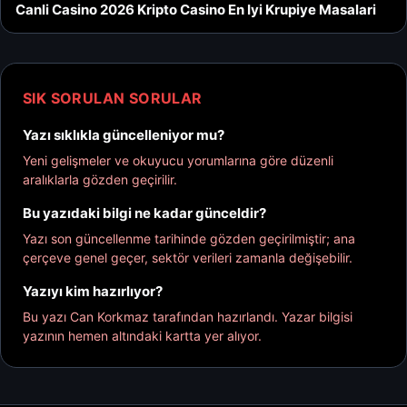
Canli Casino 2026 Kripto Casino En Iyi Krupiye Masalari
SIK SORULAN SORULAR
Yazı sıklıkla güncelleniyor mu?
Yeni gelişmeler ve okuyucu yorumlarına göre düzenli
aralıklarla gözden geçirilir.
Bu yazıdaki bilgi ne kadar günceldir?
Yazı son güncellenme tarihinde gözden geçirilmiştir; ana
çerçeve genel geçer, sektör verileri zamanla değişebilir.
Yazıyı kim hazırlıyor?
Bu yazı Can Korkmaz tarafından hazırlandı. Yazar bilgisi
yazının hemen altındaki kartta yer alıyor.