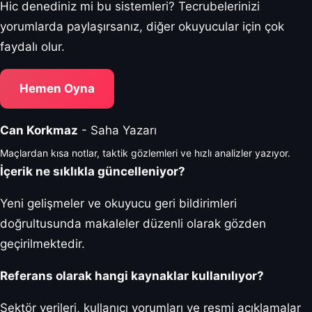
Hic denediniz mi bu sistemleri? Tecrubelerinizi
yorumlarda paylaşırsanız, diğer okuyucular için çok
faydalı olur.
Hemen Oyna
Can Korkmaz
- Saha Yazarı
Maçlardan kısa notlar, taktik gözlemleri ve hızlı analizler yazıyor.
İçerik ne sıklıkla güncelleniyor?
Yeni gelişmeler ve okuyucu geri bildirimleri
doğrultusunda makaleler düzenli olarak gözden
geçirilmektedir.
Referans olarak hangi kaynaklar kullanılıyor?
Sektör verileri, kullanıcı yorumları ve resmi açıklamalar