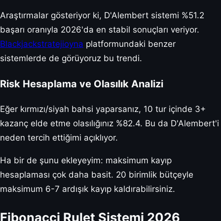
Araştırmalar gösteriyor ki, D'Alembert sistemi %51.2
başarı oranıyla 2026'da en stabil sonuçları veriyor.
Blackjackstratejioyna
platformundaki benzer
sistemlerde de görüyoruz bu trendi.
Risk Hesaplama ve Olasılık Analizi
Eğer kırmızı/siyah bahsi yaparsanız, 10 tur içinde 3+
kazanç elde etme olasılığınız %82.4. Bu da D'Alembert'i
neden tercih ettiğimi açıklıyor.
Ha bir de şunu ekleyeyim: maksimum kayıp
hesaplaması çok daha basit. 20 birimlik bütçeyle
maksimum 6-7 ardışık kayıp kaldırabilirsiniz.
Fibonacci Rulet Sistemi 2026