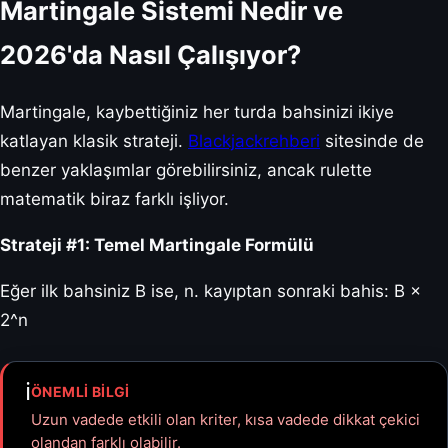
Martingale Sistemi Nedir ve
2026'da Nasıl Çalışıyor?
Martingale, kaybettiğiniz her turda bahsinizi ikiye
katlayan klasik strateji.
Blackjackrehberi
sitesinde de
benzer yaklaşımlar görebilirsiniz, ancak rulette
matematik biraz farklı işliyor.
Strateji #1: Temel Martingale Formülü
Eğer ilk bahsiniz B ise, n. kayıptan sonraki bahis: B ×
2^n
ℹ️
ÖNEMLI BILGI
Uzun vadede etkili olan kriter, kısa vadede dikkat çekici
olandan farklı olabilir.