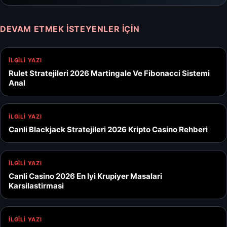
DEVAM ETMEK ISTEYENLER IÇIN
İLGILI YAZI
Rulet Stratejileri 2026 Martingale Ve Fibonacci Sistemi
Anal
İLGILI YAZI
Canli Blackjack Stratejileri 2026 Kripto Casino Rehberi
İLGILI YAZI
Canli Casino 2026 En Iyi Krupiyer Masalari
Karsilastirmasi
İLGILI YAZI