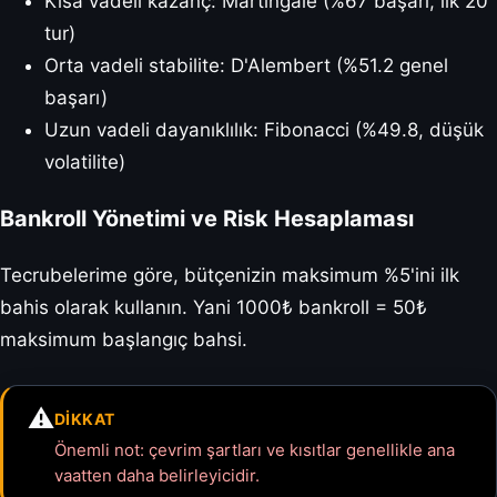
Kısa vadeli kazanç: Martingale (%67 başarı, ilk 20
tur)
Orta vadeli stabilite: D'Alembert (%51.2 genel
başarı)
Uzun vadeli dayanıklılık: Fibonacci (%49.8, düşük
volatilite)
Bankroll Yönetimi ve Risk Hesaplaması
Tecrubelerime göre, bütçenizin maksimum %5'ini ilk
bahis olarak kullanın. Yani 1000₺ bankroll = 50₺
maksimum başlangıç bahsi.
⚠️
DIKKAT
Önemli not: çevrim şartları ve kısıtlar genellikle ana
vaatten daha belirleyicidir.