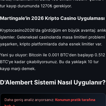
tur kayıp durumunda 1270₺ gerekiyor.
Martingale'in 2026 Kripto Casino Uygulaması
Kryptocasino2026'da gördüğüm en büyük avantaj: anlık
işlemler. Geleneksel casinolarda masa limitleri problemi
yaşarken, kripto platformlarda daha esnek limitler var.
Yani şu oluyor: Bitcoin ile 0.001 BTC'den başlayıp 0.512
BTC'ye kadar çıkabiliyorsunuz. Bu da yaklaşık 10 tur
kayıp marjı demek.
D'Alembert Sistemi Nasıl Uygulanır?
Daha geniş analiz arıyorsanız:
Konunun pratik tarafına
bak →