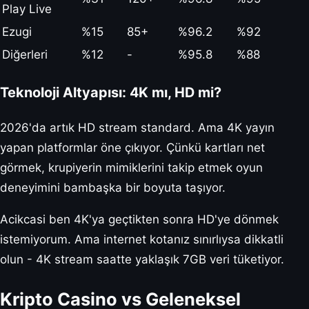
Play Live
Ezugi
%15
85+
%96.2
%92
Diğerleri
%12
-
%95.8
%88
Teknoloji Altyapısı: 4K mı, HD mi?
2026'da artık HD stream standard. Ama 4K yayın
yapan platformlar öne çıkıyor. Çünkü kartları net
görmek, krupiyerin mimiklerini takip etmek oyun
deneyimini bambaşka bir boyuta taşıyor.
Acikcasi ben 4K'ya geçtikten sonra HD'ye dönmek
istemiyorum. Ama internet kotanız sınırlıysa dikkatli
olun - 4K stream saatte yaklaşık 7GB veri tüketiyor.
Kripto Casino vs Geleneksel