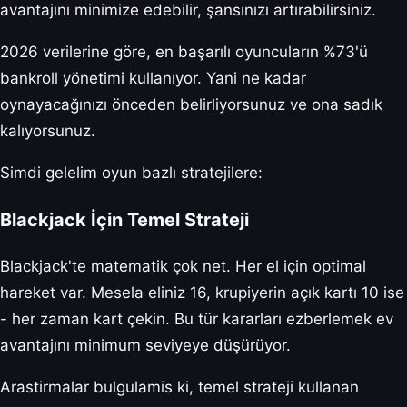
avantajını minimize edebilir, şansınızı artırabilirsiniz.
2026 verilerine göre, en başarılı oyuncuların %73'ü
bankroll yönetimi kullanıyor. Yani ne kadar
oynayacağınızı önceden belirliyorsunuz ve ona sadık
kalıyorsunuz.
Simdi gelelim oyun bazlı stratejilere:
Blackjack İçin Temel Strateji
Blackjack'te matematik çok net. Her el için optimal
hareket var. Mesela eliniz 16, krupiyerin açık kartı 10 ise
- her zaman kart çekin. Bu tür kararları ezberlemek ev
avantajını minimum seviyeye düşürüyor.
Arastirmalar bulgulamis ki, temel strateji kullanan