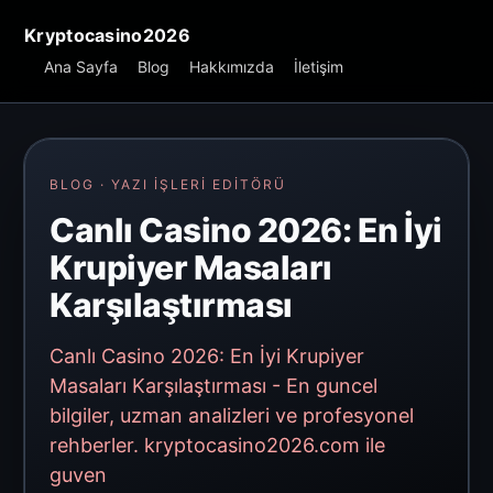
Kryptocasino2026
Ana Sayfa
Blog
Hakkımızda
İletişim
BLOG · YAZI İŞLERI EDITÖRÜ
Canlı Casino 2026: En İyi
Krupiyer Masaları
Karşılaştırması
Canlı Casino 2026: En İyi Krupiyer
Masaları Karşılaştırması - En guncel
bilgiler, uzman analizleri ve profesyonel
rehberler. kryptocasino2026.com ile
guven