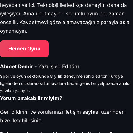
heyecan verici. Teknoloji ilerledikçe deneyim daha da
iyileşiyor. Ama unutmayın - sorumlu oyun her zaman
öncelik. Kaybetmeyi göze alamayacağınız parayla asla
oynamayın.
Hemen Oyna
Ahmet Demir
- Yazı İşleri Editörü
Spor ve oyun sektöründe 8 yıllık deneyime sahip editör. Türkiye
liglerinden uluslararası turnuvalara kadar geniş bir yelpazede analiz
yazıları yazıyor.
Yorum bırakabilir miyim?
Geri bildirim ve sorularınızı iletişim sayfası üzerinden
bize iletebilirsiniz.