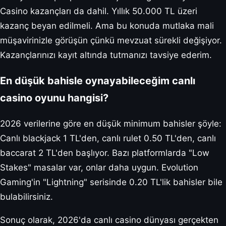
Casino kazançları da dahil. Yıllık 50.000 TL üzeri
kazanç beyan edilmeli. Ama bu konuda mutlaka mali
müşavirinizle görüşün çünkü mevzuat sürekli değişiyor.
Kazançlarınızı kayıt altında tutmanızı tavsiye ederim.
En düşük bahisle oynayabileceğim canlı
casino oyunu hangisi?
2026 verilerine göre en düşük minimum bahisler şöyle:
Canlı blackjack 1 TL'den, canlı rulet 0.50 TL'den, canlı
baccarat 2 TL'den başlıyor. Bazı platformlarda "Low
Stakes" masalar var, onlar daha uygun. Evolution
Gaming'in "Lightning" serisinde 0.20 TL'lik bahisler bile
bulabilirsiniz.
Sonuç olarak, 2026'da canlı casino dünyası gerçekten