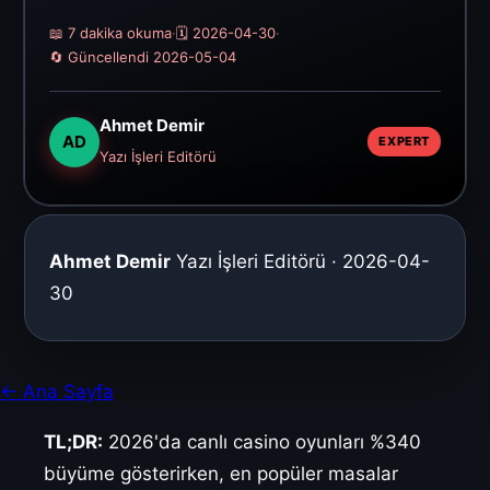
📖 7 dakika okuma
·
🗓️ 2026-04-30
·
🔄 Güncellendi 2026-05-04
Ahmet Demir
AD
EXPERT
Yazı İşleri Editörü
Ahmet Demir
Yazı İşleri Editörü · 2026-04-
30
← Ana Sayfa
TL;DR:
2026'da canlı casino oyunları %340
büyüme gösterirken, en popüler masalar