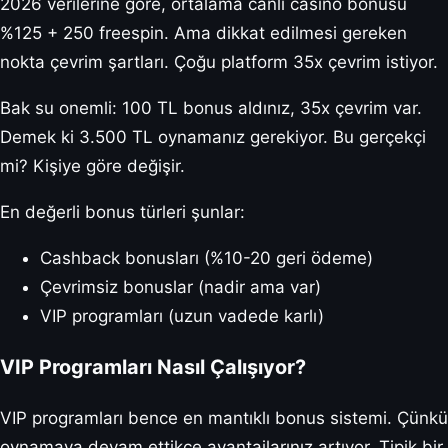
2026 verilerine göre, ortalama canlı casino bonusu
%125 + 250 freespin. Ama dikkat edilmesi gereken
nokta çevrim şartları. Çoğu platform 35x çevrim istiyor.
Bak su onemli: 100 TL bonus aldınız, 35x çevrim var.
Demek ki 3.500 TL oynamanız gerekiyor. Bu gerçekçi
mi? Kişiye göre değişir.
En değerli bonus türleri şunlar:
Cashback bonusları (%10-20 geri ödeme)
Çevrimsiz bonuslar (nadir ama var)
VIP programları (uzun vadede karlı)
VIP Programları Nasıl Çalışıyor?
VIP programları bence en mantıklı bonus sistemi. Çünkü
oynamaya devam ettikçe avantajlarınız artıyor. Tipik bir