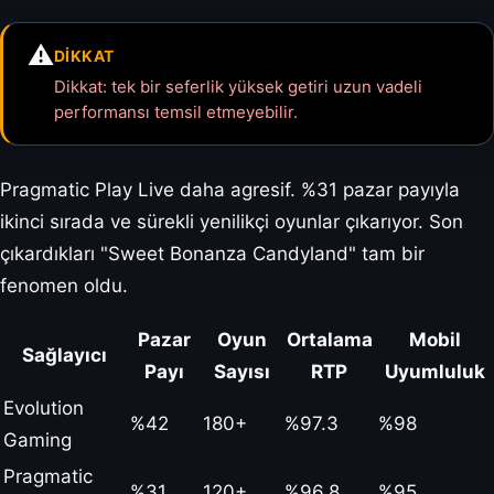
⚠️
DIKKAT
Dikkat: tek bir seferlik yüksek getiri uzun vadeli
performansı temsil etmeyebilir.
Pragmatic Play Live daha agresif. %31 pazar payıyla
ikinci sırada ve sürekli yenilikçi oyunlar çıkarıyor. Son
çıkardıkları "Sweet Bonanza Candyland" tam bir
fenomen oldu.
Pazar
Oyun
Ortalama
Mobil
Sağlayıcı
Payı
Sayısı
RTP
Uyumluluk
Evolution
%42
180+
%97.3
%98
Gaming
Pragmatic
%31
120+
%96.8
%95