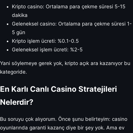
Kripto casino: Ortalama para çekme süresi 5-15
dakika
Geleneksel casino: Ortalama para çekme süresi 1-
5 gün
Kripto işlem ücreti: %0.1-0.5
Geleneksel işlem ücreti: %2-5
Yani söylemeye gerek yok, kripto açık ara kazanıyor bu
kategoride.
En Karlı Canlı Casino Stratejileri
Nelerdir?
Bu soruyu çok alıyorum. Önce şunu belirteyim: casino
oyunlarında garanti kazanç diye bir şey yok. Ama ev