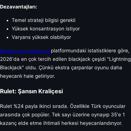
Dezavantajları:
Temel strateji bilgisi gerekli
Yüksek konsantrasyon istiyor
Varyans yüksek olabiliyor
Blackjackstratejioyna
platformundaki istatistiklere göre,
2026'da en çok tercih edilen blackjack çeşidi "Lightning
Blackjack" oldu. Çünkü ekstra çarpanlar oyunu daha
heyecanlı hale getiriyor.
Rulet: Şansın Kraliçesi
Rulet %24 payla ikinci sırada. Özellikle Türk oyuncular
arasında çok popüler. Tek sayı üzerine oynayıp 35'e 1
kazanç elde etme ihtimali herkesi heyecanlandırıyor.